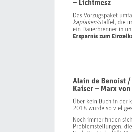
– Lichtmesz
Das Vorzugspaket umfa
kaplaken
-Staffel, die
ein Dauerbrenner in u
Ersparnis zum Einzel
Alain de Benoist /
Kaiser – Marx von
Über kein Buch in der k
2018 wurde so viel ges
Noch immer finden sich
Problemstellungen, die