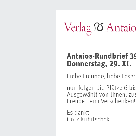
Antaios-Rundbrief 
Donnerstag, 29. XI.
Liebe Freunde, liebe Leser
nun folgen die Plätze 6 bis
Ausgewählt von Ihnen, zu
Freude beim Verschenken!
Es dankt
Götz Kubitschek