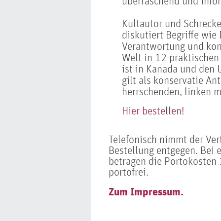
überraschend und infor
Kultautor und Schrecke
diskutiert Begriffe wie
Verantwortung und kon
Welt in 12 praktischen
ist in Kanada und den 
gilt als konservatie An
herrschenden, linken 
Hier bestellen!
Telefonisch nimmt der Ve
Bestellung entgegen. Bei 
betragen die Portokosten 1
portofrei.
Zum Impressum.