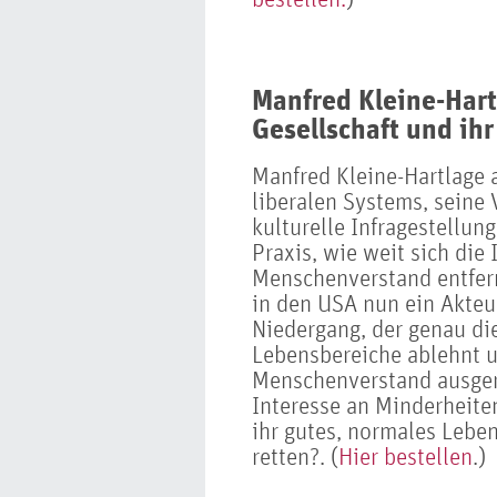
Manfred Kleine-Hart
Gesellschaft und ihr
Manfred Kleine-Hartlage a
liberalen Systems, seine
kulturelle Infragestellung
Praxis, wie weit sich die
Menschenverstand entfern
in den USA nun ein Akteu
Niedergang, der genau die
Lebensbereiche ablehnt u
Menschenverstand ausgeri
Interesse an Minderheit
ihr gutes, normales Lebe
retten?. (
Hier bestellen
.)