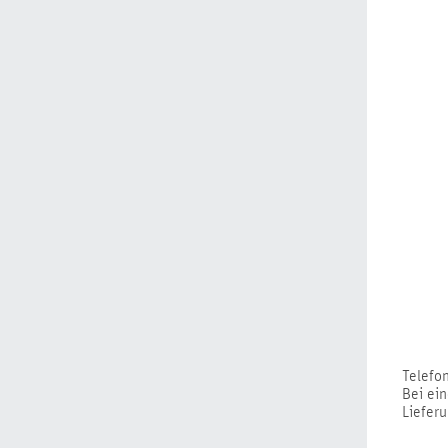
Telefo
Bei ein
Lieferu