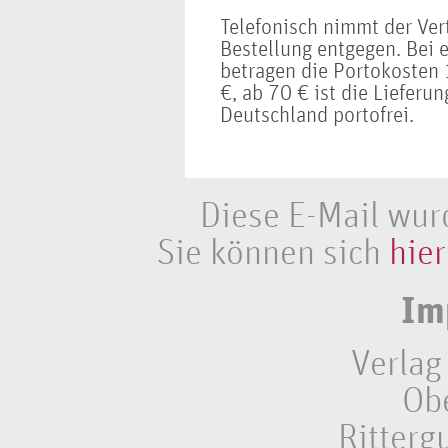
Telefonisch nimmt der Ve
Bestellung entgegen. Bei 
betragen die Portokosten 
€, ab 70 € ist die Lieferu
Deutschland portofrei.
Diese E-Mail wur
Sie können sich
hier
Im
Verlag
Ob
Ritterg