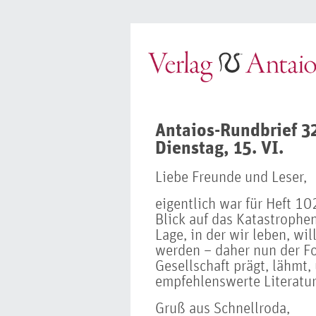
Antaios-Rundbrief 3
Dienstag, 15. VI.
Liebe Freunde und Leser,
eigentlich war für Heft 1
Blick auf das Katastrophe
Lage, in der wir leben, wil
werden – daher nun der Fo
Gesellschaft prägt, lähmt,
empfehlenswerte Literatur
Gruß aus Schnellroda,