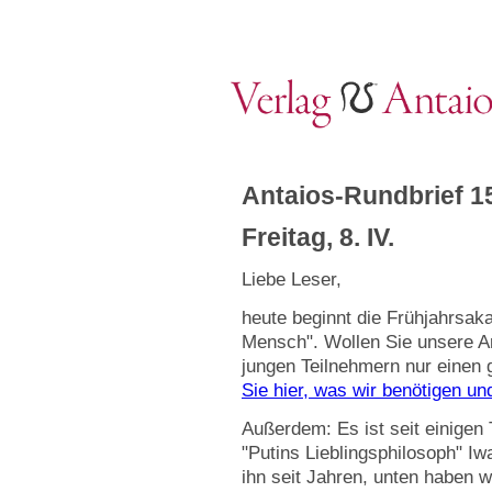
Antaios-Rundbrief 1
Freitag, 8. IV.
Liebe Leser,
heute beginnt die Frühjahrsak
Mensch". Wollen Sie unsere A
jungen Teilnehmern nur einen 
Sie hier, was wir benötigen und
Außerdem: Es ist seit einigen 
"Putins Lieblingsphilosoph" Iw
ihn seit Jahren, unten haben 