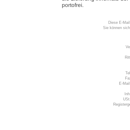
portofrei.
Diese E-Mail
Sie können sic
Ve
Rit
Te
Fa
E-Mai
Inh
USt
Registerg